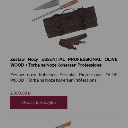
Zestaw Noży ESSENTIAL PROFESSIONAL OLIVE
WOOD + Torba na Noże Kohersen Professional
Zestaw noży Kohersen Essential Professional OLIVE
WOOD + Torba na Noże Kohersen Professional
2 399,00 zł
Dodaj do koszyka