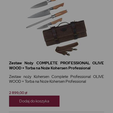
Zestaw Noży COMPLETE PROFESSIONAL OLIVE
WOOD + Torba na Noże Kohersen Professional
Zestaw noży Kohersen Complete Professional OLIVE
WOOD + Torba na Noże Kohersen Professional
2 899,00 zł
Dodaj do koszyka