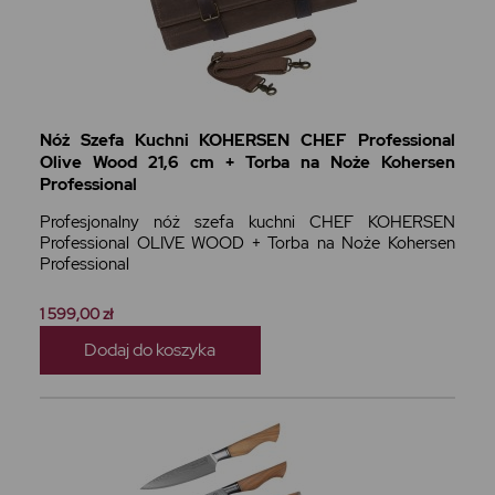
Nóż Szefa Kuchni KOHERSEN CHEF Professional
Olive Wood 21,6 cm + Torba na Noże Kohersen
Professional
Profesjonalny nóż szefa kuchni CHEF KOHERSEN
Professional OLIVE WOOD + Torba na Noże Kohersen
Professional
1 599,00 zł
Dodaj do koszyka