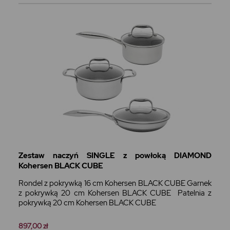
Zestaw naczyń SINGLE z powłoką DIAMOND
Kohersen BLACK CUBE
Rondel z pokrywką 16 cm Kohersen BLACK CUBE Garnek
z pokrywką 20 cm Kohersen BLACK CUBE Patelnia z
pokrywką 20 cm Kohersen BLACK CUBE
897,00 zł