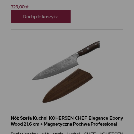
329,00 zł
Dodaj do koszyka
Nóż Szefa Kuchni KOHERSEN CHEF Elegance Ebony
Wood 21,6 cm + Magnetyczna Pochwa Professional