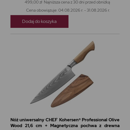
499,00 zł
Najniższa cena z 30 dni przed obniżką
Cena obowiązuje: 04.08.2026 r. - 31.08.2026 r.
Dodaj do koszyka
Nóż uniwersalny CHEF Kohersen® Professional Olive
Wood 21,6 cm + Magnetyczna pochwa z drewna