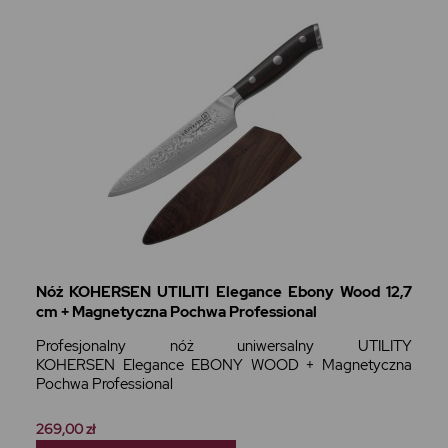
Nóż KOHERSEN UTILITI Elegance Ebony Wood 12,7
cm + Magnetyczna Pochwa Professional
Profesjonalny nóż uniwersalny UTILITY
KOHERSEN Elegance EBONY WOOD + Magnetyczna
Pochwa Professional
269,00 zł