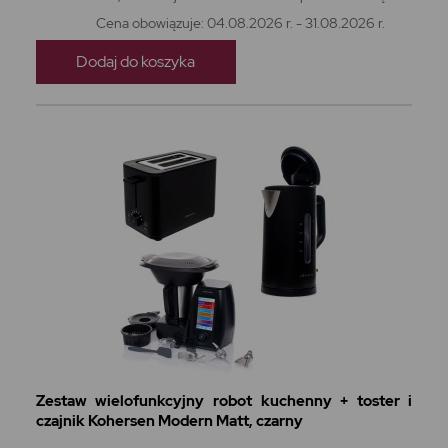
Cena obowiązuje: 04.08.2026 r. - 31.08.2026 r.
Dodaj do koszyka
Zestaw wielofunkcyjny robot kuchenny + toster i
czajnik Kohersen Modern Matt, czarny