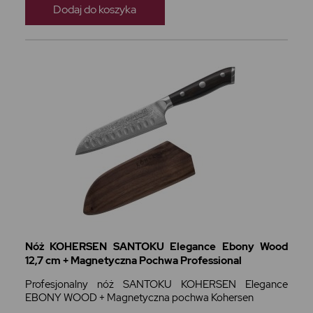
Dodaj do koszyka
Nóż KOHERSEN SANTOKU Elegance Ebony Wood
12,7 cm + Magnetyczna Pochwa Professional
Profesjonalny nóż SANTOKU KOHERSEN Elegance
EBONY WOOD + Magnetyczna pochwa Kohersen