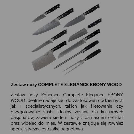
Zestaw noży COMPLETE ELEGANCE EBONY WOOD
Zestaw noży Kohersen Complete Elegance EBONY
WOOD idealnie nadaje się do zastosowań codziennych
jak i specjalistycznych, takich jak filetowanie czy
przygotowanie sushi. Idealny zestaw dla kulinarnych
pasjonatów, zawiera siedem noży z damasceńskiej stali
oraz widelec do mięs. W zestawie znajduje się również
specjalistyczna ostrzałka bagnetowa.