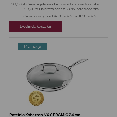
399,00 zł
Cena regularna - bezpośrednio przed obniżką
399,00 zł
Najniższa cena z 30 dni przed obniżką
Cena obowiązuje: 04.08.2026 r. - 31.08.2026 r.
Dodaj do koszyka
Promocja
Patelnia Kohersen NX CERAMIC 24 cm