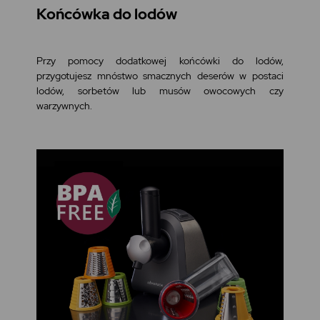
Końcówka do lodów
Przy pomocy dodatkowej końcówki do lodów,
przygotujesz mnóstwo smacznych deserów w postaci
lodów, sorbetów lub musów owocowych czy
warzywnych.