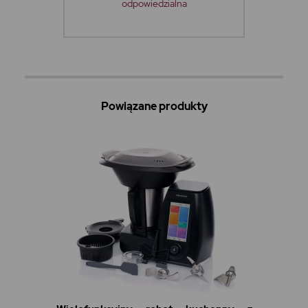
odpowiedzialna
Powiązane produkty