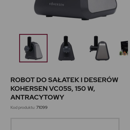
ROBOT DO SAŁATEK I DESERÓW
KOHERSEN VC05S, 150 W,
ANTRACYTOWY
Kod produktu:
71099