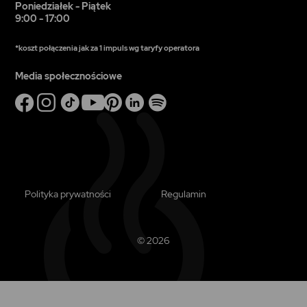
Poniedziałek - Piątek
9:00 - 17:00
*koszt połączenia jak za 1 impuls wg taryfy operatora
Media społecznościowe
Polityka prywatności
Regulamin
© 2026