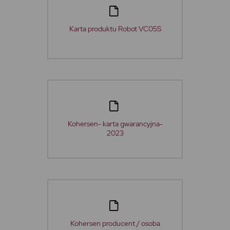
Karta produktu Robot VC05S
Kohersen- karta gwarancyjna-
2023
Kohersen producent / osoba