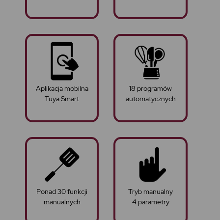
Aplikacja mobilna
18 programów
Tuya Smart
automatycznych
Ponad 30 funkcji
Tryb manualny
manualnych
4 parametry