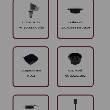
Łopatka do
Zestaw do
wyrabiania ciasta
gotowania na parze
Zdejmowana
Koszyczek
waga
do gotowania