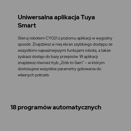
Uniwersalna aplikacja Tuya
Smart
Steruj robotem CY021 z poziomu aplikacji w wygodny
sposób. Znajdziesz w niej ekran szybkiego dostępu ze
wszystkimi najważniejszymi funkcjami robota, a także
zyskasz dostęp do bazy przepisów. W aplikacji
znajdziesz również tryb „Zrób to Sam” – w którym
dostosujesz wszystkie parametry gotowania do
własnych potrzeb.
18 programów automatycznych