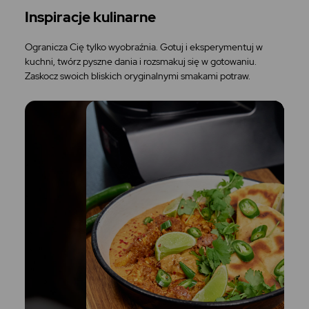
Inspiracje kulinarne
Ogranicza Cię tylko wyobraźnia. Gotuj i eksperymentuj w
kuchni, twórz pyszne dania i rozsmakuj się w gotowaniu.
Zaskocz swoich bliskich oryginalnymi smakami potraw.