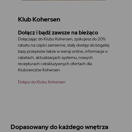
Klub Kohersen
Dołącz i bądź zawsze na bieżąco
Dołączając do Klubu Kohersen, zyskujesz do 20%
rabatu na części zamienne, stały dostęp do bogatej
bazy przepisów także w wersji online, informacje o
rabatach, aktualizacjach systemu, nowych
recepturach i ekskluzywnych ofertach dla
Klubowiczów Kohersen.
Dołącz do Klubu Kohersen
Dopasowany do każdego wnętrza