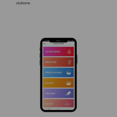
ulubione.