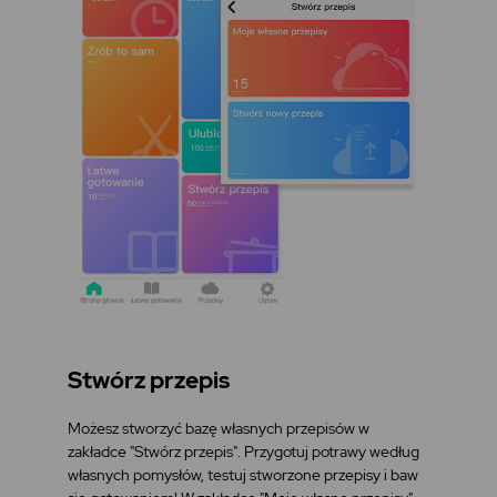
Stwórz przepis
Możesz stworzyć bazę własnych przepisów w
zakładce "Stwórz przepis". Przygotuj potrawy według
własnych pomysłów, testuj stworzone przepisy i baw