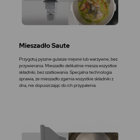
Mieszadło Saute
Przygotuj pyszne gulasze mięsne lub warzywne, bez
przywierania. Mieszadło delikatnie miesza wszystkie
składniki, bez szatkowania. Specjalna technologia
sprawia, że mieszadło zgarnia wszystkie składniki z
dna, nie dopuszczając do ich przypalenia.