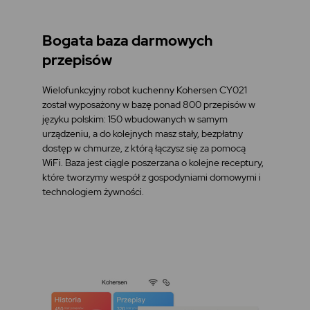
Bogata baza darmowych
przepisów
Wielofunkcyjny robot kuchenny Kohersen CY021
został wyposażony w bazę ponad 800 przepisów w
języku polskim: 150 wbudowanych w samym
urządzeniu, a do kolejnych masz stały, bezpłatny
dostęp w chmurze, z którą łączysz się za pomocą
WiFi. Baza jest ciągle poszerzana o kolejne receptury,
które tworzymy wespół z gospodyniami domowymi i
technologiem żywności.