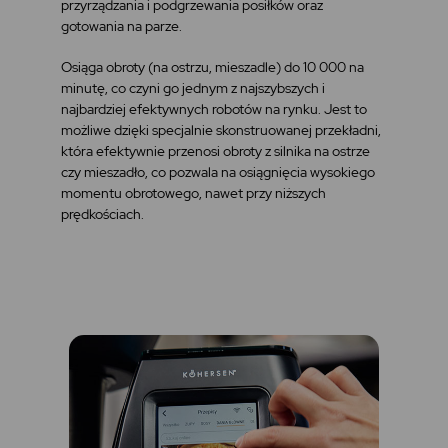
przyrządzania i podgrzewania posiłków oraz
gotowania na parze.
Osiąga obroty (na ostrzu, mieszadle) do 10 000 na
minutę, co czyni go jednym z najszybszych i
najbardziej efektywnych robotów na rynku. Jest to
możliwe dzięki specjalnie skonstruowanej przekładni,
która efektywnie przenosi obroty z silnika na ostrze
czy mieszadło, co pozwala na osiągnięcia wysokiego
momentu obrotowego, nawet przy niższych
prędkościach.