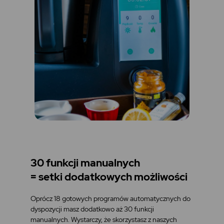
30 funkcji manualnych
= setki dodatkowych możliwości
Oprócz 18 gotowych programów automatycznych do
dyspozycji masz dodatkowo aż 30 funkcji
manualnych. Wystarczy, że skorzystasz z naszych