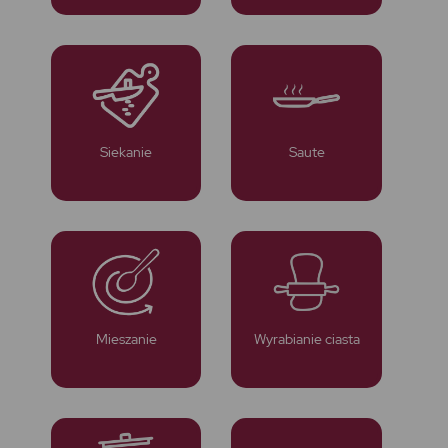
Siekanie
Saute
Mieszanie
Wyrabianie ciasta