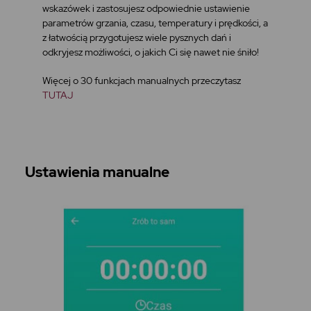
wskazówek i zastosujesz odpowiednie ustawienie
parametrów grzania, czasu, temperatury i prędkości, a
z łatwością przygotujesz wiele pysznych dań i
odkryjesz możliwości, o jakich Ci się nawet nie śniło!
Więcej o 30 funkcjach manualnych przeczytasz
TUTAJ
Ustawienia manualne