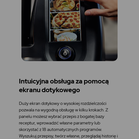
Intuicyjna obsługa za pomocą
ekranu dotykowego
Duży ekran dotykowy o wysokiej rozdzielczości
pozwala na wygodną obsługę w kilku krokach. Z
panelu możesz wybrać przepis z bogatej bazy
receptur, wprowadzić własne parametry lub
skorzystać z 18 automatycznych programów.
Wyszukuj przepisy, twórz własne, przeglądaj historię i