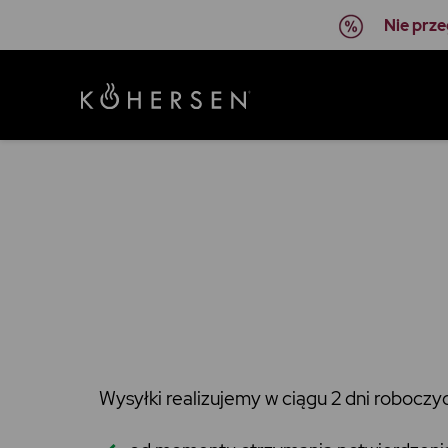
Nie prze
Wysyłki realizujemy w ciągu 2 dni roboczy