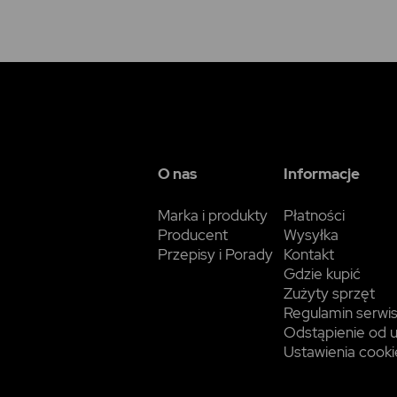
O nas
Informacje
Marka i produkty
Płatności
Producent
Wysyłka
Przepisy i Porady
Kontakt
Gdzie kupić
Zużyty sprzęt
Regulamin serwi
Odstąpienie od
Ustawienia cooki