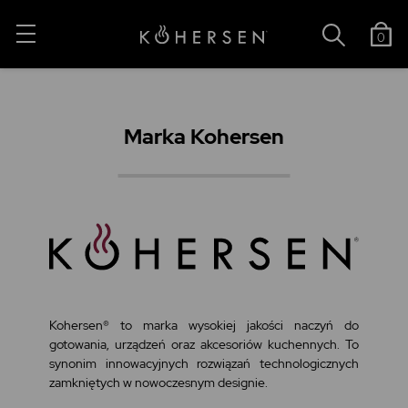
0
Marka Kohersen
Kohersen® to marka wysokiej jakości naczyń do
gotowania, urządzeń oraz akcesoriów kuchennych. To
synonim innowacyjnych rozwiązań technologicznych
zamkniętych w nowoczesnym designie.