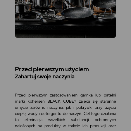
Przed pierwszym użyciem
Zahartuj swoje naczynia
Przed pierwszym zastosowaniem garnka lub patelni
marki Kohersen BLACK CUBE® zaleca się staranne
umycie zarówno naczynia, jak i pokrywki przy użyciu
ciepłej wody i detergentu do naczyń. Cel tego działania
to eliminacja wszelkich substancji ochronnych
nałożonych na produkty w trakcie ich produkcji oraz