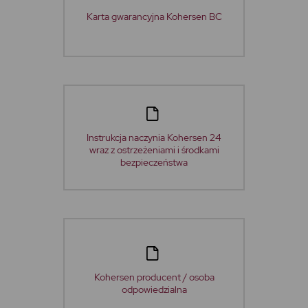
Karta gwarancyjna Kohersen BC
Instrukcja naczynia Kohersen 24
wraz z ostrzeżeniami i środkami
bezpieczeństwa
Kohersen producent / osoba
odpowiedzialna