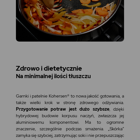
Zdrowo i dietetycznie
Na minimalnej ilości tłuszczu
Garnki i patelnie Kohersen® to nowa jakość gotowania, a
także wielki krok w stronę zdrowego odżywiania.
Przygotowanie potraw jest dużo szybsze
, dzięki
hybrydowej budowie korpusu naczyń, zwłaszcza jej
aluminiowemu komponentowi. Ma to ogromne
znaczenie, szczególnie podczas smażenia. „Skórka”
zamyka się szybciej, zatrzymując soki i nie przepuszczając