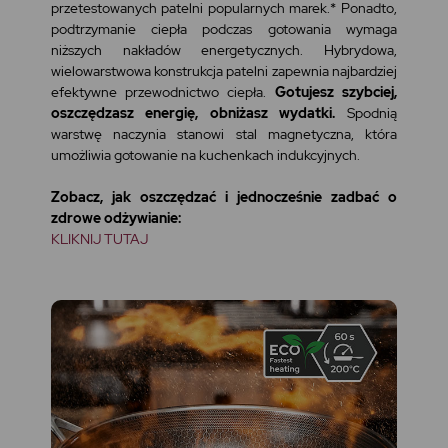
przetestowanych patelni popularnych marek.* Ponadto,
podtrzymanie ciepła podczas gotowania wymaga
niższych nakładów energetycznych. Hybrydowa,
wielowarstwowa konstrukcja patelni zapewnia najbardziej
efektywne przewodnictwo ciepła.
Gotujesz szybciej,
oszczędzasz energię, obniżasz wydatki.
Spodnią
warstwę naczynia stanowi stal magnetyczna, która
umożliwia gotowanie na kuchenkach indukcyjnych.
Zobacz, jak oszczędzać i jednocześnie zadbać o
zdrowe odżywianie:
KLIKNIJ TUTAJ