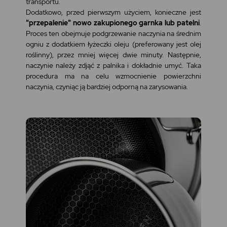
transportu.
Dodatkowo, przed pierwszym użyciem, konieczne jest
"przepalenie" nowo zakupionego garnka lub patelni
.
Proces ten obejmuje podgrzewanie naczynia na średnim
ogniu z dodatkiem łyżeczki oleju (preferowany jest olej
roślinny), przez mniej więcej dwie minuty. Następnie,
naczynie należy zdjąć z palnika i dokładnie umyć. Taka
procedura ma na celu wzmocnienie powierzchni
naczynia, czyniąc ją bardziej odporną na zarysowania.