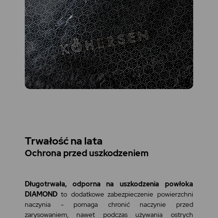
Trwałość na lata
Ochrona przed uszkodzeniem
Długotrwała, odporna na uszkodzenia powłoka
DIAMOND
to dodatkowe zabezpieczenie powierzchni
naczynia - pomaga chronić naczynie przed
zarysowaniem, nawet podczas używania ostrych