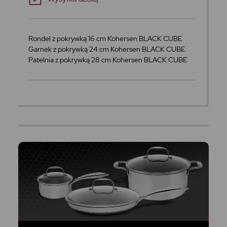
Rondel z pokrywką 16 cm Kohersen BLACK CUBE
Garnek z pokrywką 24 cm Kohersen BLACK CUBE
Patelnia z pokrywką 28 cm Kohersen BLACK CUBE