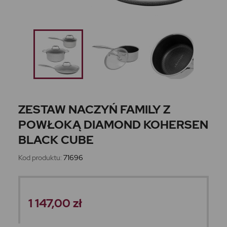
ZESTAW NACZYŃ FAMILY Z
POWŁOKĄ DIAMOND KOHERSEN
BLACK CUBE
Kod produktu:
71696
1 147,00 zł