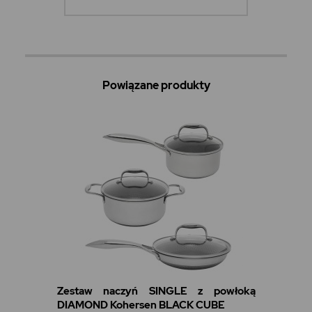
Powiązane produkty
Zestaw naczyń SINGLE z powłoką
DIAMOND Kohersen BLACK CUBE