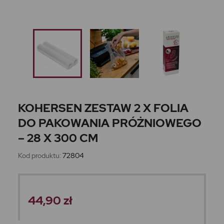
KOHERSEN ZESTAW 2 X FOLIA
DO PAKOWANIA PRÓŻNIOWEGO
– 28 X 300 CM
Kod produktu:
72804
44,90 zł