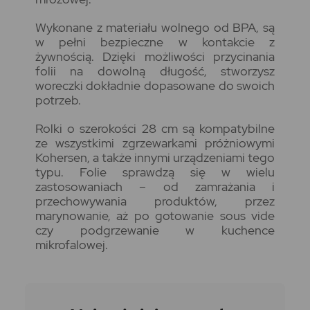
Wykonane z materiału wolnego od BPA, są
w pełni bezpieczne w kontakcie z
żywnością. Dzięki możliwości przycinania
folii na dowolną długość, stworzysz
woreczki dokładnie dopasowane do swoich
potrzeb.
Rolki o szerokości 28 cm są kompatybilne
ze wszystkimi zgrzewarkami próżniowymi
Kohersen, a także innymi urządzeniami tego
typu. Folie sprawdzą się w wielu
zastosowaniach – od zamrażania i
przechowywania produktów, przez
marynowanie, aż po gotowanie sous vide
czy podgrzewanie w kuchence
mikrofalowej.