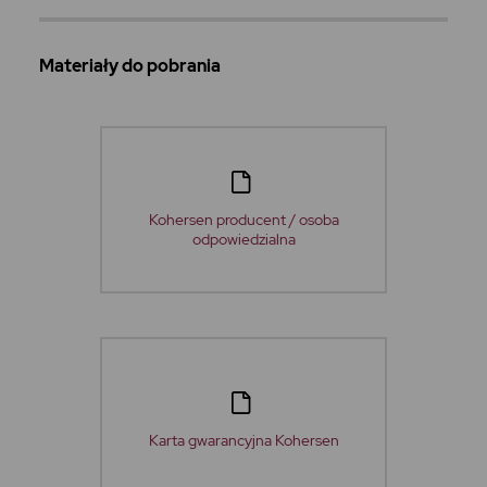
Materiały do pobrania
Kohersen producent / osoba
odpowiedzialna
Karta gwarancyjna Kohersen