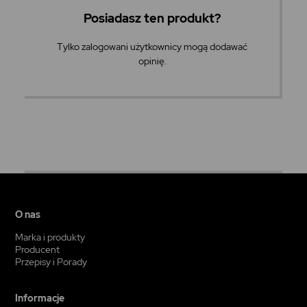
Posiadasz ten produkt?
Tylko zalogowani użytkownicy mogą dodawać
opinię.
O nas
Marka i produkty
Producent
Przepisy i Porady
Informacje