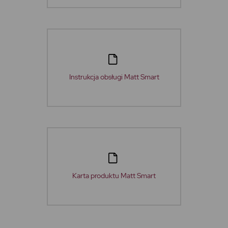
Instrukcja obsługi Matt Smart
Karta produktu Matt Smart