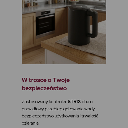
W trosce o Twoje
bezpieczeństwo
Zastosowany kontroler
STRIX
dba o
prawidłowy przebieg gotowania wody,
bezpieczeństwo użytkowania i trwałość
działania: