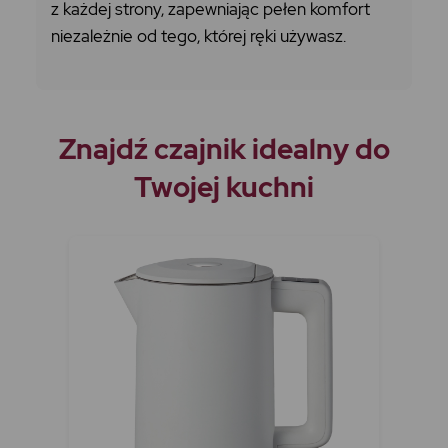
z każdej strony, zapewniając pełen komfort
niezależnie od tego, której ręki używasz.
Znajdź czajnik idealny do
Twojej kuchni