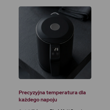
Precyzyjna temperatura dla
każdego napoju