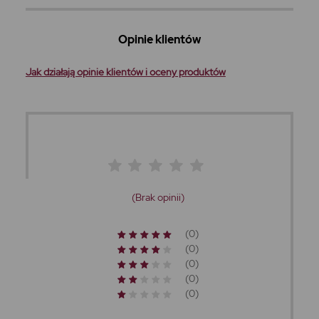
Opinie klientów
Jak działają opinie klientów i oceny produktów
(Brak opinii)
(0)
(0)
(0)
(0)
(0)