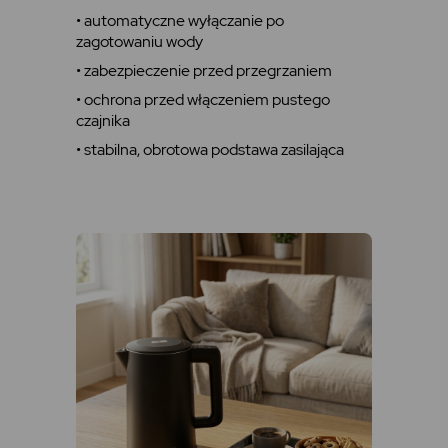
• automatyczne wyłączanie po
zagotowaniu wody
• zabezpieczenie przed przegrzaniem
• ochrona przed włączeniem pustego
czajnika
• stabilna, obrotowa podstawa zasilająca