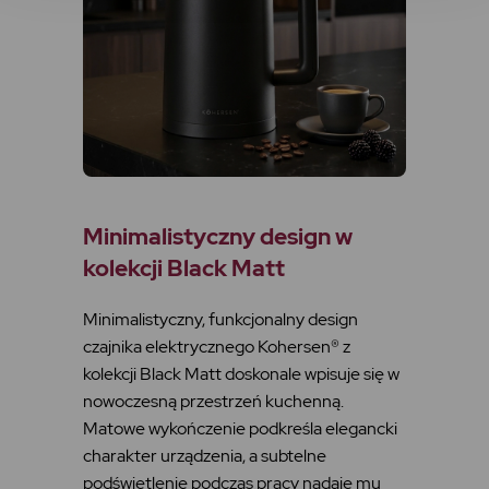
Minimalistyczny design w
kolekcji
Black Matt
Minimalistyczny, funkcjonalny design
czajnika elektrycznego Kohersen® z
kolekcji Black Matt doskonale wpisuje się w
nowoczesną przestrzeń kuchenną.
Matowe wykończenie podkreśla elegancki
charakter urządzenia, a subtelne
podświetlenie podczas pracy nadaje mu