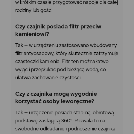
w krótkim czasie przygotować napoje dla całej
rodziny lub gości.
Czy czajnik posiada filtr przeciw
kamieniowi?
Tak — w urządzeniu zastosowano wbudowany
filtr antyosadowy, który skutecznie zatrzymuje
cząsteczki kamienia. Filtr ten można łatwo
wyjąć i przepłukać pod bieżącą wodą, co
ułatwia zachowanie czystości.
Czy z czajnika mogą wygodnie
korzystać osoby leworęczne?
Tak — urządzenie posiada stabilną, obrotową
podstawę zasilającą 360°. Pozwala to na
swobodne odkładanie i podnoszenie czajnika