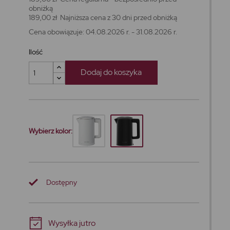
obniżką
189,00 zł
Najniższa cena z 30 dni przed obniżką
Cena obowiązuje: 04.08.2026 r. - 31.08.2026 r.
Ilość
Dodaj do koszyka
Wybierz kolor:
Dostępny
Wysyłka jutro