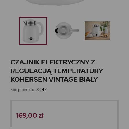
CZAJNIK ELEKTRYCZNY Z
REGULACJĄ TEMPERATURY
KOHERSEN VINTAGE BIAŁY
Kod produktu:
73147
169,00 zł