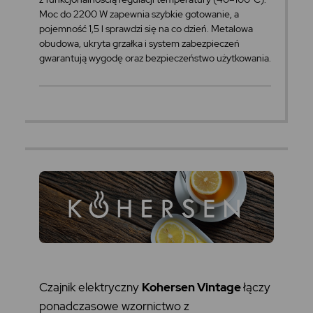
Moc do 2200 W zapewnia szybkie gotowanie, a
pojemność 1,5 l sprawdzi się na co dzień. Metalowa
obudowa, ukryta grzałka i system zabezpieczeń
gwarantują wygodę oraz bezpieczeństwo użytkowania.
Czajnik elektryczny
Kohersen Vintage
łączy
ponadczasowe wzornictwo z