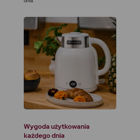
dnia.
Wygoda użytkowania
każdego dnia