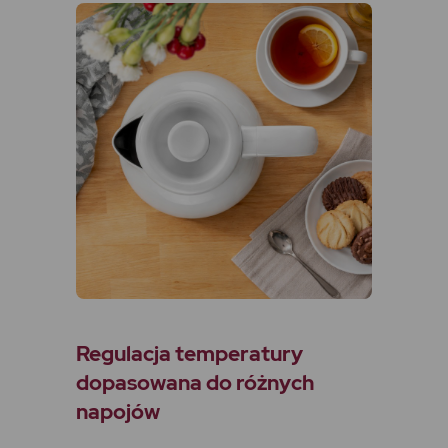
Regulacja temperatury
dopasowana do różnych
napojów