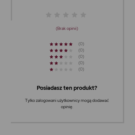
(Brak opinii)
(0)
(0)
(0)
(0)
(0)
Posiadasz ten produkt?
Tylko zalogowani użytkownicy mogą dodawać
opinię.