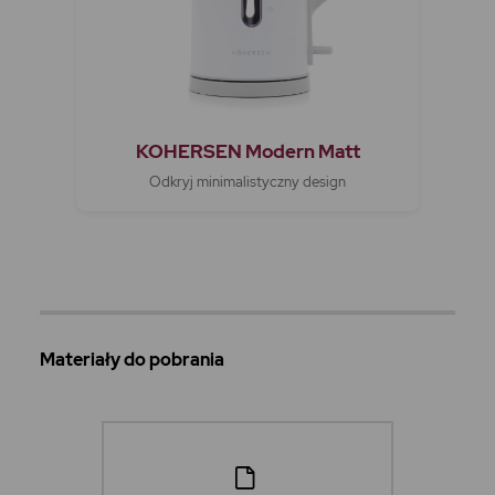
KOHERSEN Modern Matt
Odkryj minimalistyczny design
Materiały do pobrania