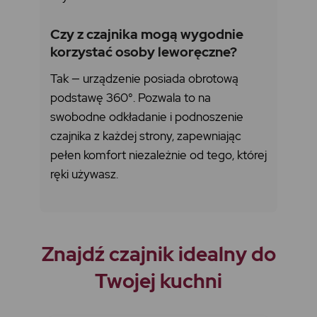
Czy z czajnika mogą wygodnie
korzystać osoby leworęczne?
Tak — urządzenie posiada obrotową
podstawę 360°. Pozwala to na
swobodne odkładanie i podnoszenie
czajnika z każdej strony, zapewniając
pełen komfort niezależnie od tego, której
ręki używasz.
Znajdź czajnik idealny do
Twojej kuchni