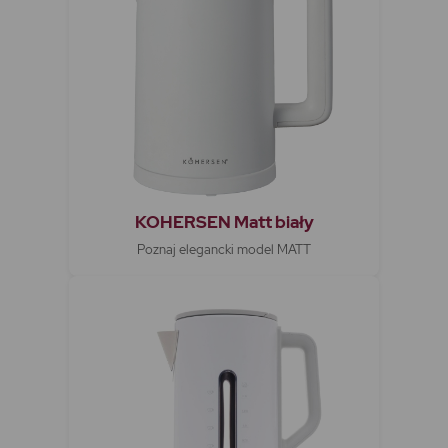
KOHERSEN Matt biały
Poznaj elegancki model MATT