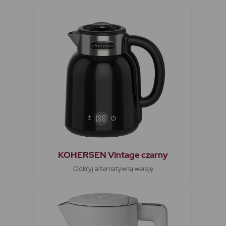
KOHERSEN Vintage czarny
Odkryj alternatywną wersję