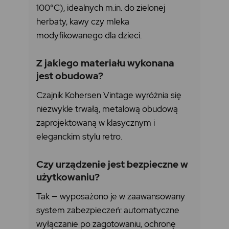
100°C), idealnych m.in. do zielonej
herbaty, kawy czy mleka
modyfikowanego dla dzieci.
Z jakiego materiału wykonana
jest obudowa?
Czajnik Kohersen Vintage wyróżnia się
niezwykle trwałą, metalową obudową
zaprojektowaną w klasycznym i
eleganckim stylu retro.
Czy urządzenie jest bezpieczne w
użytkowaniu?
Tak — wyposażono je w zaawansowany
system zabezpieczeń: automatyczne
wyłączanie po zagotowaniu, ochronę