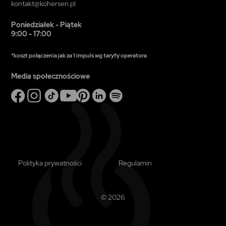
kontakt@kohersen.pl
Poniedziałek - Piątek
9:00 - 17:00
*koszt połączenia jak za 1 impuls wg taryfy operatora
Media społecznościowe
Polityka prywatności
Regulamin
© 2026