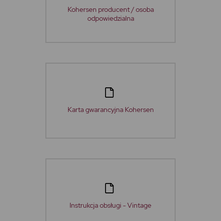
Kohersen producent / osoba
odpowiedzialna
Karta gwarancyjna Kohersen
Instrukcja obsługi - Vintage