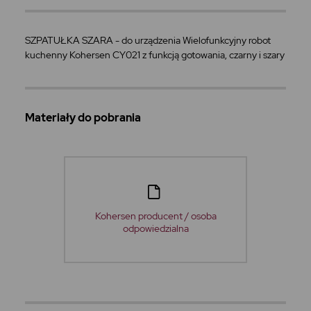
SZPATUŁKA SZARA - do urządzenia Wielofunkcyjny robot
kuchenny Kohersen CY021 z funkcją gotowania, czarny i szary
Materiały do pobrania
Kohersen producent / osoba
odpowiedzialna