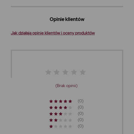
Opinie klientów
Jak działają opinie klientów i oceny produktów
(Brak opinii)
(0)
(0)
(0)
(0)
(0)