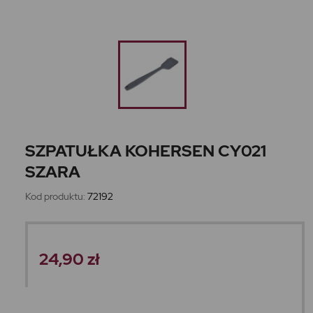
SZPATUŁKA KOHERSEN CY021
SZARA
Kod produktu:
72192
24,90 zł