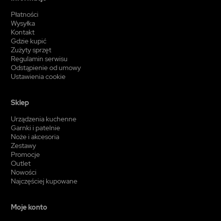
Płatności
Wysyłka
Kontakt
Gdzie kupić
Zużyty sprzęt
Regulamin serwisu
Odstąpienie od umowy
Ustawienia cookie
Sklep
Urządzenia kuchenne
Garnki i patelnie
Noże i akcesoria
Zestawy
Promocje
Outlet
Nowości
Najczęściej kupowane
Moje konto