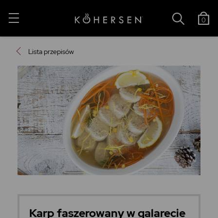
0
Lista przepisów
Karp faszerowany w galarecie